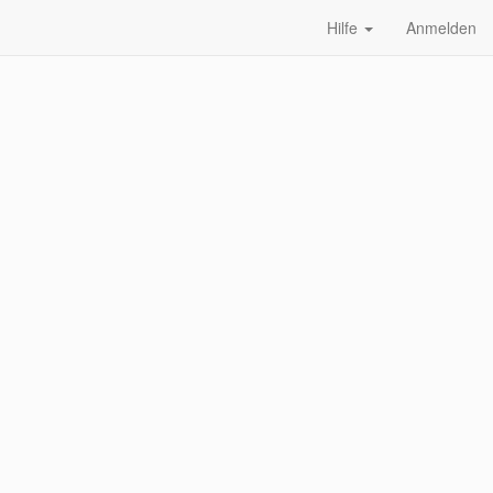
Hilfe
Anmelden