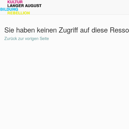
Sie haben keinen Zugriff auf diese Resso
Zurück zur vorigen Seite